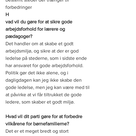
forbedringer
H
vad vil du gøre for at sikre gode 
arbejdsforhold for lærere og 
pædagoger?
Det handler om at skabe et godt 
arbejdsmiljø, og sikre at der er god 
ledelse på stederne, som i sidste ende 
har ansvaret for gode arbejdsforhold. 
Politik gør det ikke alene, og i 
dagligdagen kan jeg ikke skabe den 
gode ledelse, men jeg kan være med til 
at påvirke at vi får tiltrukket de gode 
ledere, som skaber et godt miljø.
Hvad vil dit parti gøre for at forbedre 
vilkårene for børnefamilierne?
Det er et meget bredt og stort 