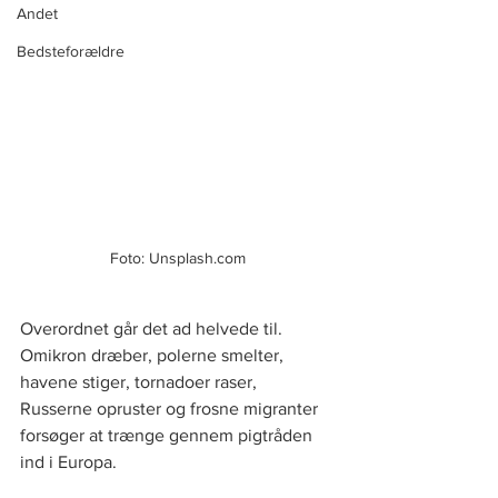
Andet
Bedsteforældre
Foto: Unsplash.com
Overordnet går det ad helvede til. 
Omikron dræber, polerne smelter, 
havene stiger, tornadoer raser, 
Russerne opruster og frosne migranter 
forsøger at trænge gennem pigtråden 
ind i Europa.