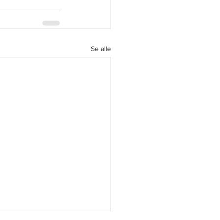
Se alle