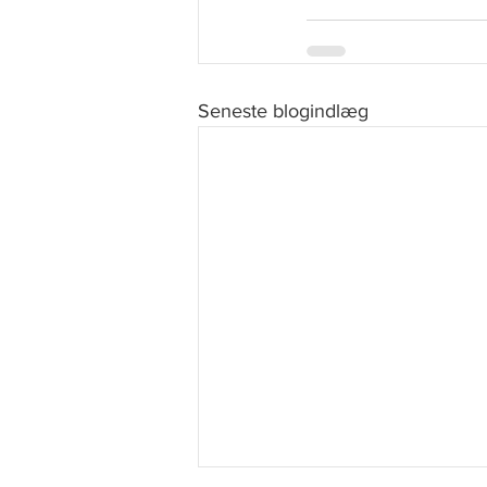
Seneste blogindlæg