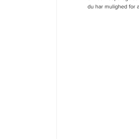
du har mulighed for