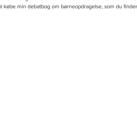
 at købe min debatbog om børneopdragelse, som du finde