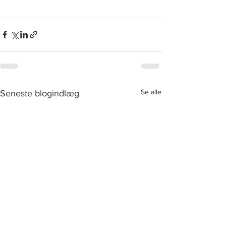
Se alle
Seneste blogindlæg