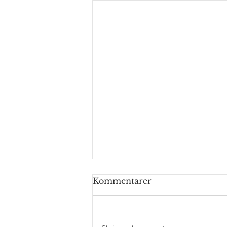
Kommentarer