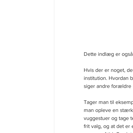
Dette indlæg er også
Hvis der er noget, de
institution. Hvordan 
siger andre forældre 
Tager man til eksempe
man opleve en stærk 
vuggestuer og tage te
frit valg, og at det