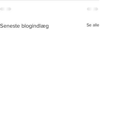
Se alle
Seneste blogindlæg