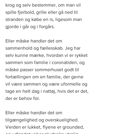
krog og selv bestemmer, om man vil 
spille fjerbold, grille eller gå ned til 
stranden og købe en is, ligesom man 
gjorde i går og i forgårs. 
Eller måske handler det om 
sammenhold og fællesskab. Jeg har 
selv kunne mærke, hvordan vi er rykket 
sammen som familie i coronatiden, og 
måske passer sommerhuset godt til 
fortællingen om en familie, der gerne 
vil være sammen og være uformelle og 
tage en helt dag i nattøj, hvis det er det, 
der er behov for. 
Eller måske handler det om 
tilgængelighed og overskuelighed. 
Verden er lukket, flyene er grounded, 