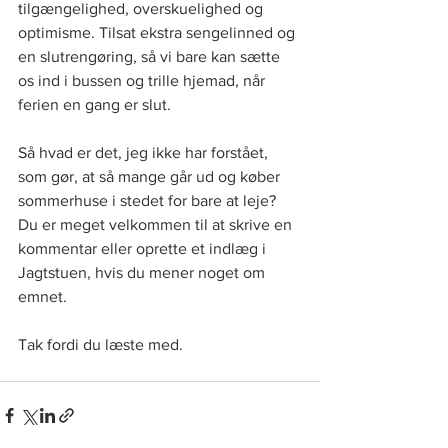
tilgængelighed, overskuelighed og 
optimisme. Tilsat ekstra sengelinned og 
en slutrengøring, så vi bare kan sætte 
os ind i bussen og trille hjemad, når 
ferien en gang er slut. 
Så hvad er det, jeg ikke har forstået, 
som gør, at så mange går ud og køber 
sommerhuse i stedet for bare at leje? 
Du er meget velkommen til at skrive en 
kommentar eller oprette et indlæg i 
Jagtstuen, hvis du mener noget om 
emnet. 
Tak fordi du læste med. 