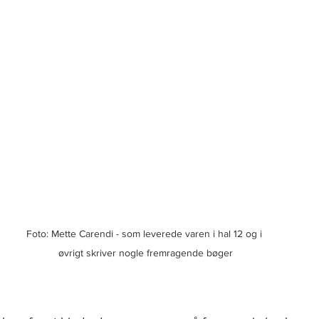
Foto: Mette Carendi - som leverede varen i hal 12 og i 
øvrigt skriver nogle fremragende bøger