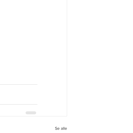
Se alle