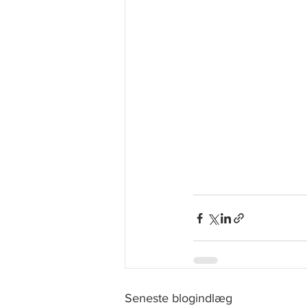
Seneste blogindlæg